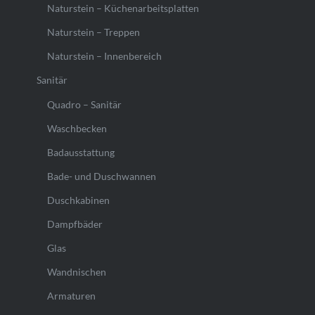
Naturstein – Küchenarbeitsplatten
Naturstein – Treppen
Naturstein – Innenbereich
Sanitär
Quadro – Sanitär
Waschbecken
Badausstattung
Bade- und Duschwannen
Duschkabinen
Dampfbäder
Glas
Wandnischen
Armaturen