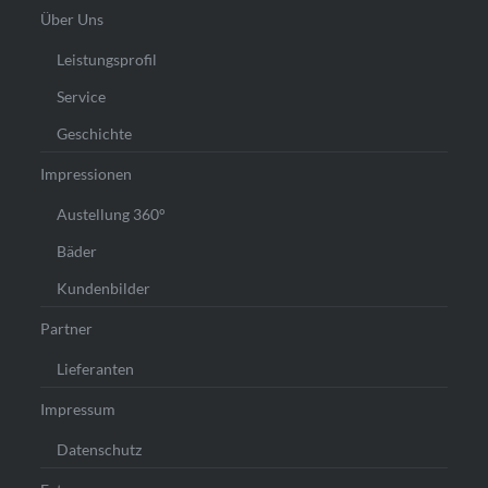
Über Uns
Leistungsprofil
Service
Geschichte
Impressionen
Austellung 360°
Bäder
Kundenbilder
Partner
Lieferanten
Impressum
Datenschutz