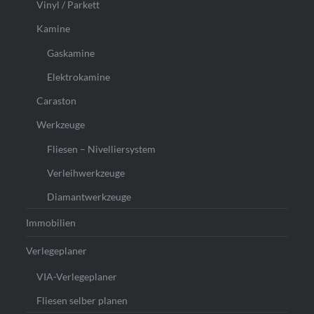
Vinyl / Parkett
Kamine
Gaskamine
Elektrokamine
Caraston
Werkzeuge
Fliesen – Nivelliersystem
Verleihwerkzeuge
Diamantwerkzeuge
Immobilien
Verlegeplaner
VIA-Verlegeplaner
Fliesen selber planen