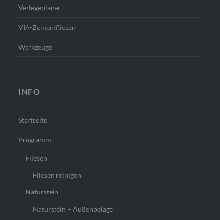
Verlegeplaner
VIA-Zementfliesen
Werkzeuge
INFO
Startseite
Programm
Fliesen
Fliesen reinigen
Naturstein
Naturstein – Außenbeläge