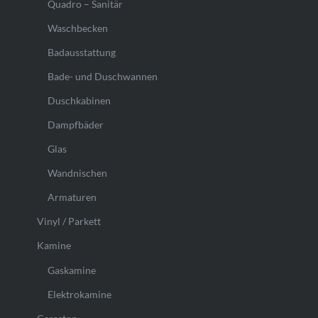
Quadro – Sanitär
Waschbecken
Badausstattung
Bade- und Duschwannen
Duschkabinen
Dampfbäder
Glas
Wandnischen
Armaturen
Vinyl / Parkett
Kamine
Gaskamine
Elektrokamine