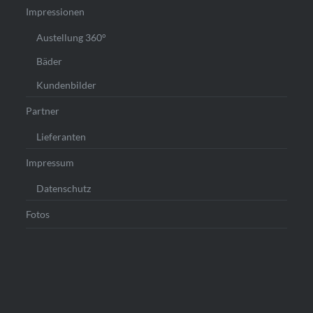
Impressionen
Austellung 360°
Bäder
Kundenbilder
Partner
Lieferanten
Impressum
Datenschutz
Fotos