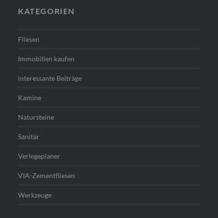
KATEGORIEN
Fliesen
Immobilien kaufen
interessante Beiträge
Kamine
Natursteine
Sanitär
Verlegeplaner
VIA-Zementfliesen
Werkzeuge