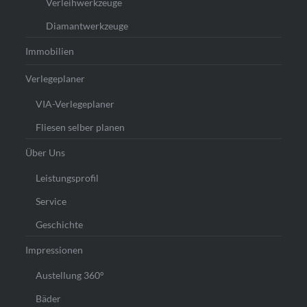
Verleihwerkzeuge
Diamantwerkzeuge
Immobilien
Verlegeplaner
VIA-Verlegeplaner
Fliesen selber planen
Über Uns
Leistungsprofil
Service
Geschichte
Impressionen
Austellung 360°
Bäder