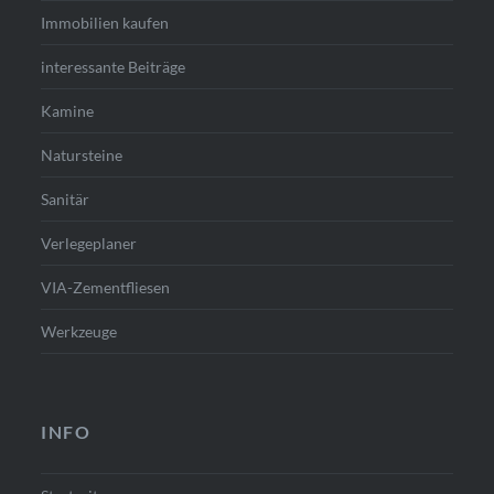
Immobilien kaufen
interessante Beiträge
Kamine
Natursteine
Sanitär
Verlegeplaner
VIA-Zementfliesen
Werkzeuge
INFO