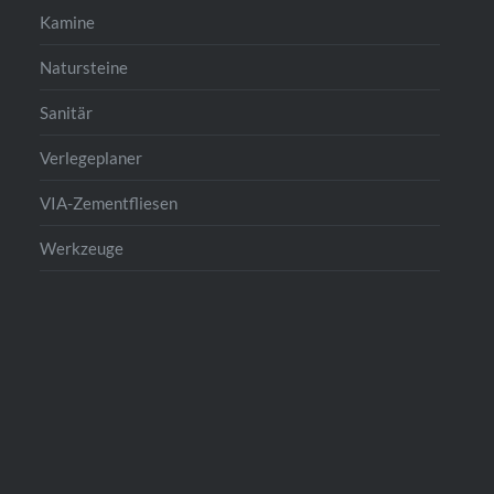
Kamine
Natursteine
Sanitär
Verlegeplaner
VIA-Zementfliesen
Werkzeuge