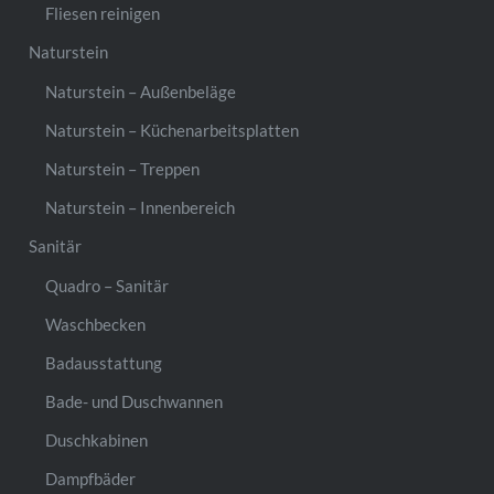
Fliesen reinigen
Naturstein
Naturstein – Außenbeläge
Naturstein – Küchenarbeitsplatten
Naturstein – Treppen
Naturstein – Innenbereich
Sanitär
Quadro – Sanitär
Waschbecken
Badausstattung
Bade- und Duschwannen
Duschkabinen
Dampfbäder