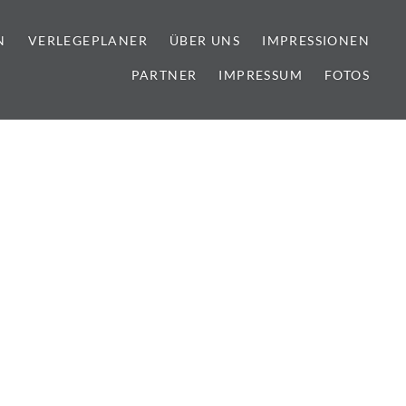
N
VERLEGEPLANER
ÜBER UNS
IMPRESSIONEN
PARTNER
IMPRESSUM
FOTOS
lien