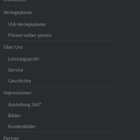
Verlegeplaner
VIA-Verlegeplaner
Fliesen selber planen
Über Uns
Leistungsprofil
Service
Geschichte
Impressionen
Austellung 360°
Bäder
Kundenbilder
Partner