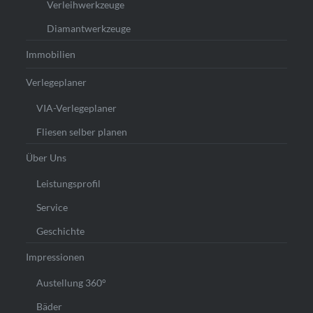
Verleihwerkzeuge
Diamantwerkzeuge
Immobilien
Verlegeplaner
VIA-Verlegeplaner
Fliesen selber planen
Über Uns
Leistungsprofil
Service
Geschichte
Impressionen
Austellung 360°
Bäder