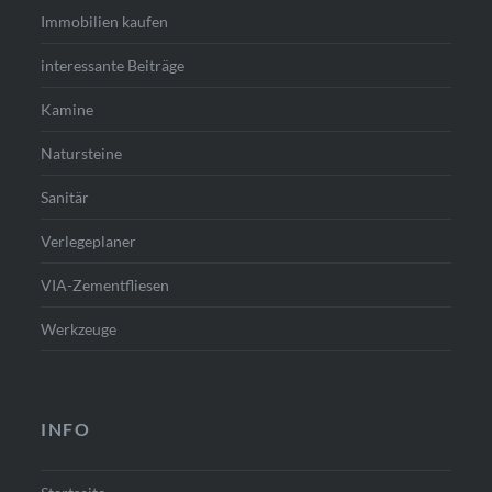
Immobilien kaufen
interessante Beiträge
Kamine
Natursteine
Sanitär
Verlegeplaner
VIA-Zementfliesen
Werkzeuge
INFO