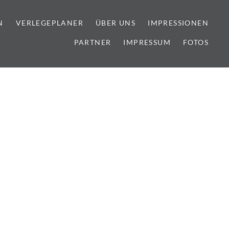
N
VERLEGEPLANER
ÜBER UNS
IMPRESSIONEN
PARTNER
IMPRESSUM
FOTOS
lien