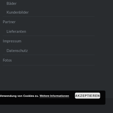
Bäder
Kundenbilder
Partner
Lieferanten
Impressum
Datenschutz
Fotos
AKZEPTIEREN
r Verwendung von Cookies zu.
Weitere Informationen