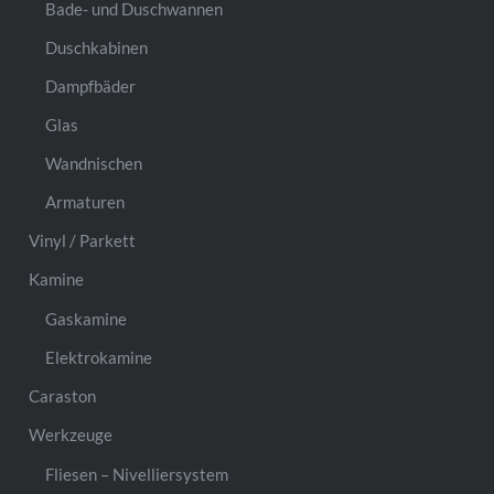
Bade- und Duschwannen
Duschkabinen
Dampfbäder
Glas
Wandnischen
Armaturen
Vinyl / Parkett
Kamine
Gaskamine
Elektrokamine
Caraston
Werkzeuge
Fliesen – Nivelliersystem