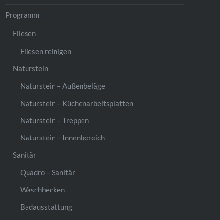
Programm
Fliesen
Fliesen reinigen
Naturstein
Naturstein – Außenbeläge
Naturstein – Küchenarbeitsplatten
Naturstein – Treppen
Naturstein – Innenbereich
Sanitär
Quadro – Sanitär
Waschbecken
Badausstattung