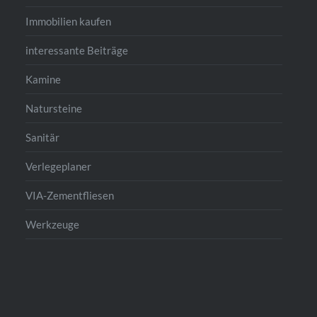
Immobilien kaufen
interessante Beiträge
Kamine
Natursteine
Sanitär
Verlegeplaner
VIA-Zementfliesen
Werkzeuge