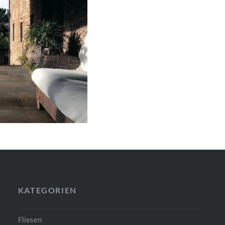
KATEGORIEN
Fliesen