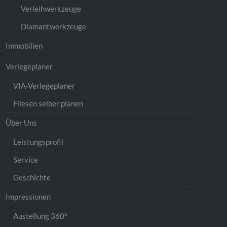
Verleihwerkzeuge
Diamantwerkzeuge
Immobilien
Verlegeplaner
VIA-Verlegeplaner
Fliesen selber planen
Über Uns
Leistungsprofil
Service
Geschichte
Impressionen
Austellung 360°