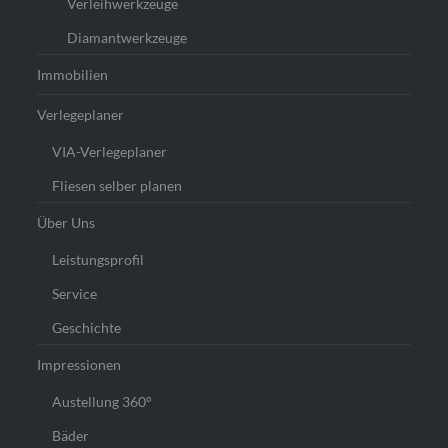
Verleihwerkzeuge
Diamantwerkzeuge
Immobilien
Verlegeplaner
VIA-Verlegeplaner
Fliesen selber planen
Über Uns
Leistungsprofil
Service
Geschichte
Impressionen
Austellung 360°
Bäder