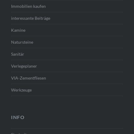
Immobilien kaufen
interessante Beiträge
Kamine
Natursteine
Sanitär
Verlegeplaner
VIA-Zementfliesen
Werkzeuge
INFO