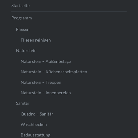
Startseite
Programm
Fliesen
Fliesen reinigen
Naturstein
Naturstein – Außenbeläge
Naturstein – Küchenarbeitsplatten
Naturstein – Treppen
Naturstein – Innenbereich
Sanitär
Quadro – Sanitär
Waschbecken
Badausstattung