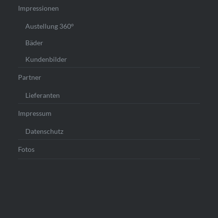
Impressionen
Austellung 360°
Bäder
Kundenbilder
Partner
Lieferanten
Impressum
Datenschutz
Fotos