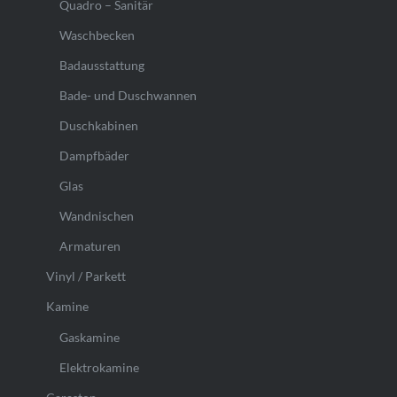
Quadro – Sanitär
Waschbecken
Badausstattung
Bade- und Duschwannen
Duschkabinen
Dampfbäder
Glas
Wandnischen
Armaturen
Vinyl / Parkett
Kamine
Gaskamine
Elektrokamine