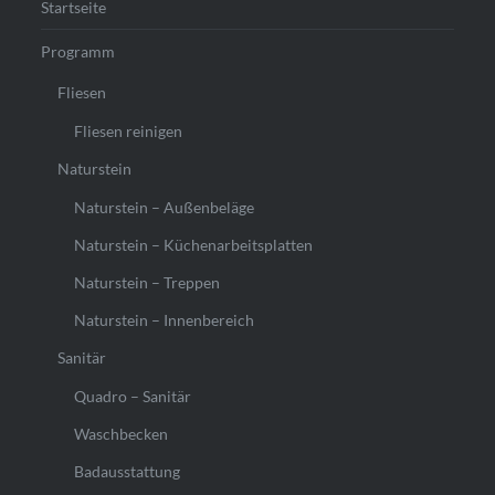
Startseite
Programm
Fliesen
Fliesen reinigen
Naturstein
Naturstein – Außenbeläge
Naturstein – Küchenarbeitsplatten
Naturstein – Treppen
Naturstein – Innenbereich
Sanitär
Quadro – Sanitär
Waschbecken
Badausstattung