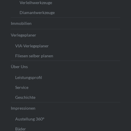
Verleihwerkzeuge
Diamantwerkzeuge
Immobilien
Verlegeplaner
VIA-Verlegeplaner
Fliesen selber planen
Über Uns
Leistungsprofil
Service
Geschichte
Impressionen
Austellung 360°
Bäder