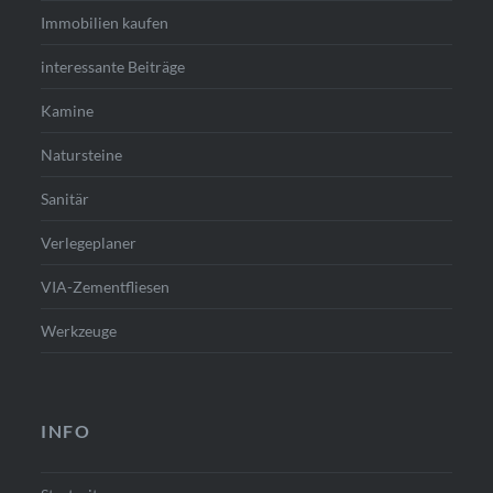
Immobilien kaufen
interessante Beiträge
Kamine
Natursteine
Sanitär
Verlegeplaner
VIA-Zementfliesen
Werkzeuge
INFO