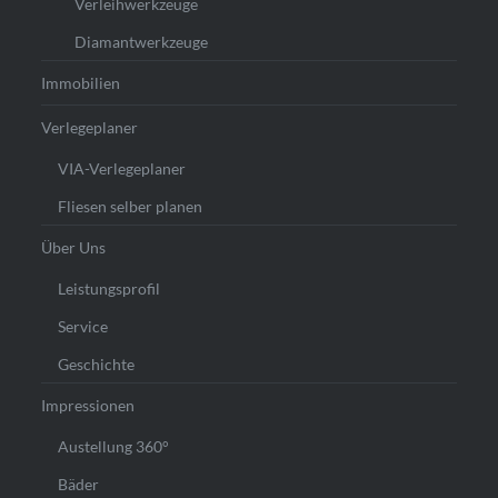
Verleihwerkzeuge
Diamantwerkzeuge
Immobilien
Verlegeplaner
VIA-Verlegeplaner
Fliesen selber planen
Über Uns
Leistungsprofil
Service
Geschichte
Impressionen
Austellung 360°
Bäder