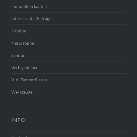
Immobilien kaufen
interessante Beiträge
Kamine
Natursteine
Sanitär
Verlegeplaner
VIA-Zementfliesen
Werkzeuge
INFO