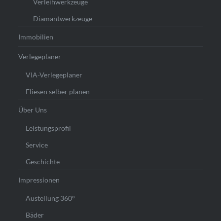
Verleihwerkzeuge
Diamantwerkzeuge
Immobilien
Verlegeplaner
VIA-Verlegeplaner
Fliesen selber planen
Über Uns
Leistungsprofil
Service
Geschichte
Impressionen
Austellung 360°
Bäder