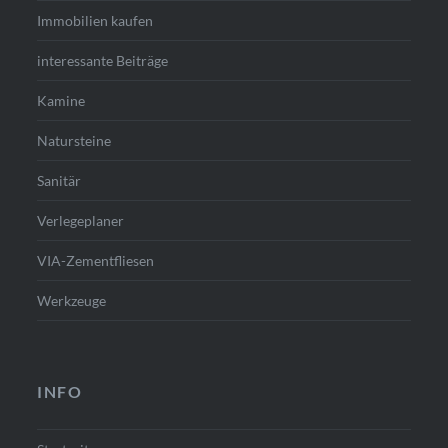
Immobilien kaufen
interessante Beiträge
Kamine
Natursteine
Sanitär
Verlegeplaner
VIA-Zementfliesen
Werkzeuge
INFO