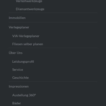
Verleihwerkzeuge
Diamantwerkzeuge
Immobilien
Verlegeplaner
VIA-Verlegeplaner
Fliesen selber planen
Über Uns
Leistungsprofil
Service
Geschichte
Impressionen
Austellung 360°
Bäder