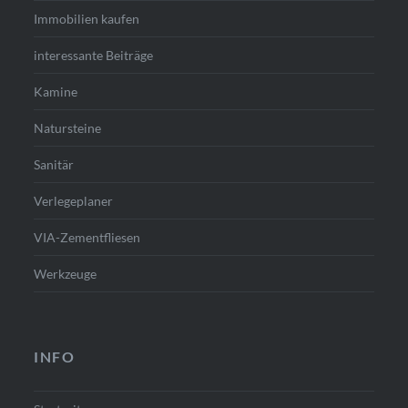
Immobilien kaufen
interessante Beiträge
Kamine
Natursteine
Sanitär
Verlegeplaner
VIA-Zementfliesen
Werkzeuge
INFO