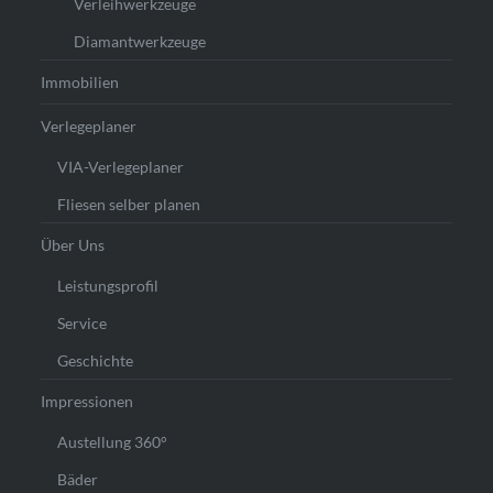
Verleihwerkzeuge
Diamantwerkzeuge
Immobilien
Verlegeplaner
VIA-Verlegeplaner
Fliesen selber planen
Über Uns
Leistungsprofil
Service
Geschichte
Impressionen
Austellung 360°
Bäder