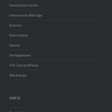
Immobilien kaufen
interessante Beiträge
Kamine
Natursteine
Sanitär
Verlegeplaner
VIA-Zementfliesen
Werkzeuge
INFO