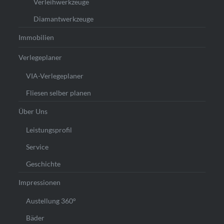
Verleihwerkzeuge
Diamantwerkzeuge
Immobilien
Verlegeplaner
VIA-Verlegeplaner
Fliesen selber planen
Über Uns
Leistungsprofil
Service
Geschichte
Impressionen
Austellung 360°
Bäder