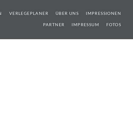
N
VERLEGEPLANER
ÜBER UNS
IMPRESSIONEN
PARTNER
IMPRESSUM
FOTOS
lien