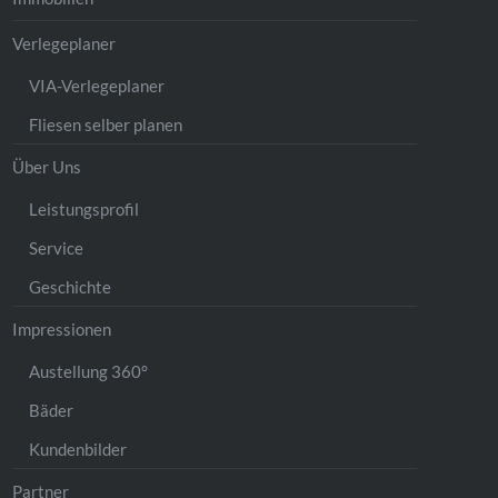
Verlegeplaner
VIA-Verlegeplaner
Fliesen selber planen
Über Uns
Leistungsprofil
Service
Geschichte
Impressionen
Austellung 360°
Bäder
Kundenbilder
Partner