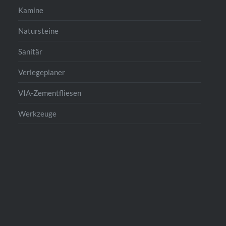
Kamine
Natursteine
Sanitär
Verlegeplaner
VIA-Zementfliesen
Werkzeuge