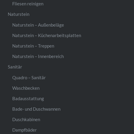
Fliesen reinigen
Naturstein
Naturstein – Außenbeläge
Naturstein – Küchenarbeitsplatten
Naturstein – Treppen
Naturstein – Innenbereich
Sanitär
Quadro – Sanitär
Waschbecken
Badausstattung
Bade- und Duschwannen
Duschkabinen
Dampfbäder