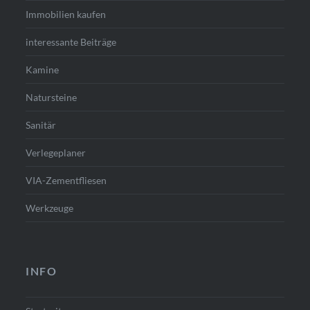
Immobilien kaufen
interessante Beiträge
Kamine
Natursteine
Sanitär
Verlegeplaner
VIA-Zementfliesen
Werkzeuge
INFO