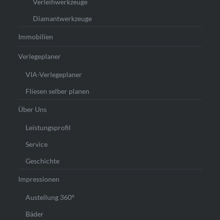
Verleihwerkzeuge
Diamantwerkzeuge
Immobilien
Verlegeplaner
VIA-Verlegeplaner
Fliesen selber planen
Über Uns
Leistungsprofil
Service
Geschichte
Impressionen
Austellung 360°
Bäder