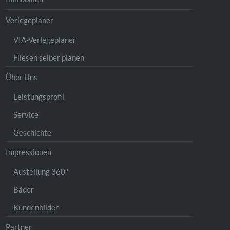
Verlegeplaner
VIA-Verlegeplaner
Fliesen selber planen
Über Uns
Leistungsprofil
Service
Geschichte
Impressionen
Austellung 360°
Bäder
Kundenbilder
Partner