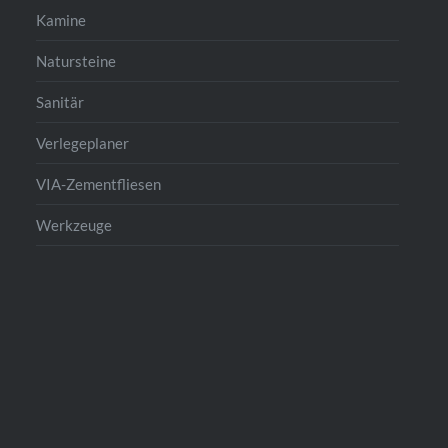
Kamine
Natursteine
Sanitär
Verlegeplaner
VIA-Zementfliesen
Werkzeuge