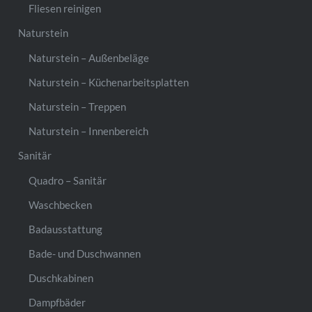
Fliesen reinigen
Naturstein
Naturstein – Außenbeläge
Naturstein – Küchenarbeitsplatten
Naturstein – Treppen
Naturstein – Innenbereich
Sanitär
Quadro – Sanitär
Waschbecken
Badausstattung
Bade- und Duschwannen
Duschkabinen
Dampfbäder