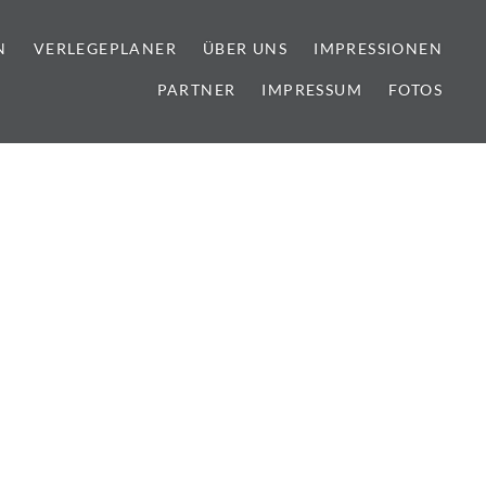
N
VERLEGEPLANER
ÜBER UNS
IMPRESSIONEN
PARTNER
IMPRESSUM
FOTOS
lien