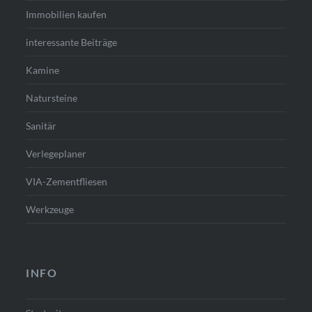
Immobilien kaufen
interessante Beiträge
Kamine
Natursteine
Sanitär
Verlegeplaner
VIA-Zementfliesen
Werkzeuge
INFO