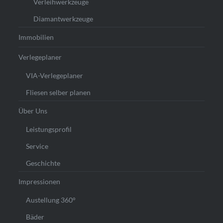
Verleihwerkzeuge
Diamantwerkzeuge
Immobilien
Verlegeplaner
VIA-Verlegeplaner
Fliesen selber planen
Über Uns
Leistungsprofil
Service
Geschichte
Impressionen
Austellung 360°
Bäder