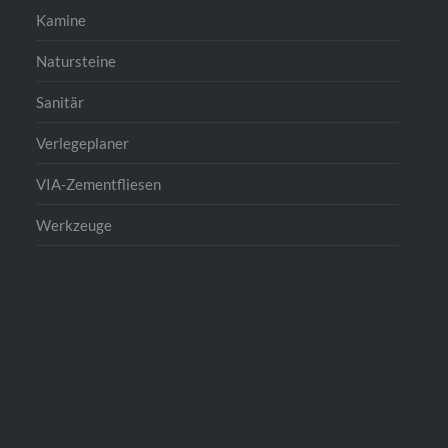
Kamine
Natursteine
Sanitär
Verlegeplaner
VIA-Zementfliesen
Werkzeuge