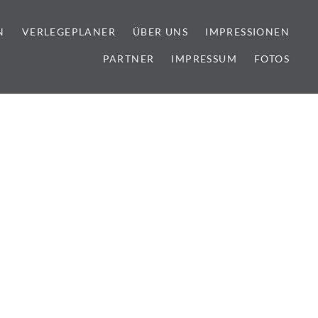
N
VERLEGEPLANER
ÜBER UNS
IMPRESSIONEN
PARTNER
IMPRESSUM
FOTOS
lien