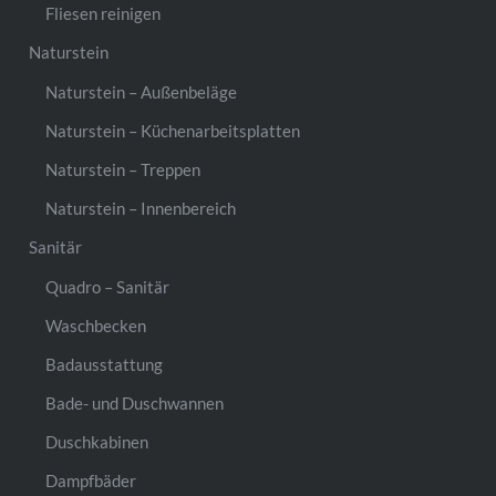
Fliesen reinigen
Naturstein
Naturstein – Außenbeläge
Naturstein – Küchenarbeitsplatten
Naturstein – Treppen
Naturstein – Innenbereich
Sanitär
Quadro – Sanitär
Waschbecken
Badausstattung
Bade- und Duschwannen
Duschkabinen
Dampfbäder