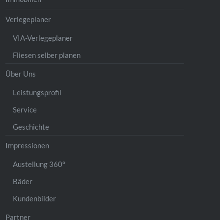
Verlegeplaner
VIA-Verlegeplaner
Fliesen selber planen
Über Uns
Leistungsprofil
Service
Geschichte
Impressionen
Austellung 360°
Bäder
Kundenbilder
Partner