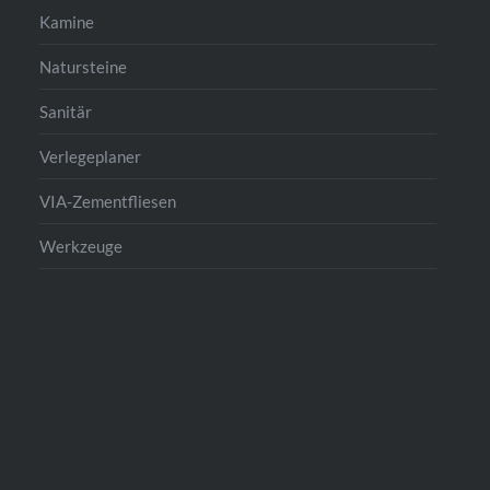
Kamine
Natursteine
Sanitär
Verlegeplaner
VIA-Zementfliesen
Werkzeuge