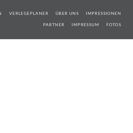
N
VERLEGEPLANER
ÜBER UNS
IMPRESSIONEN
PARTNER
IMPRESSUM
FOTOS
lien