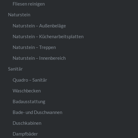
Fliesen reinigen
Naturstein
Naturstein – Außenbeläge
Naturstein – Küchenarbeitsplatten
Naturstein – Treppen
Naturstein – Innenbereich
Sanitär
Quadro – Sanitär
Waschbecken
Badausstattung
Bade- und Duschwannen
Duschkabinen
Dampfbäder