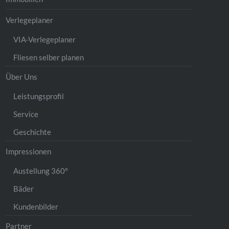
Verlegeplaner
VIA-Verlegeplaner
Fliesen selber planen
Über Uns
Leistungsprofil
Service
Geschichte
Impressionen
Austellung 360°
Bäder
Kundenbilder
Partner