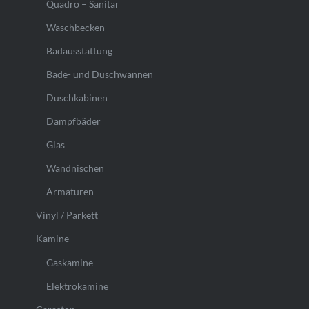
Quadro – Sanitär
Waschbecken
Badausstattung
Bade- und Duschwannen
Duschkabinen
Dampfbäder
Glas
Wandnischen
Armaturen
Vinyl / Parkett
Kamine
Gaskamine
Elektrokamine