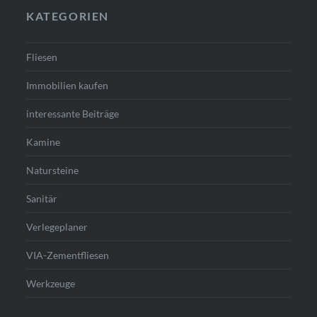
KATEGORIEN
Fliesen
Immobilien kaufen
interessante Beiträge
Kamine
Natursteine
Sanitär
Verlegeplaner
VIA-Zementfliesen
Werkzeuge