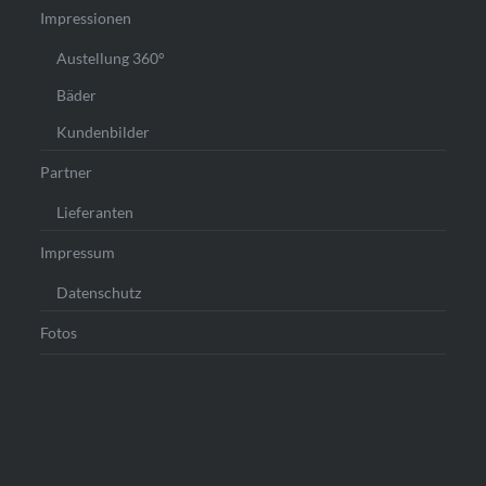
Impressionen
Austellung 360°
Bäder
Kundenbilder
Partner
Lieferanten
Impressum
Datenschutz
Fotos