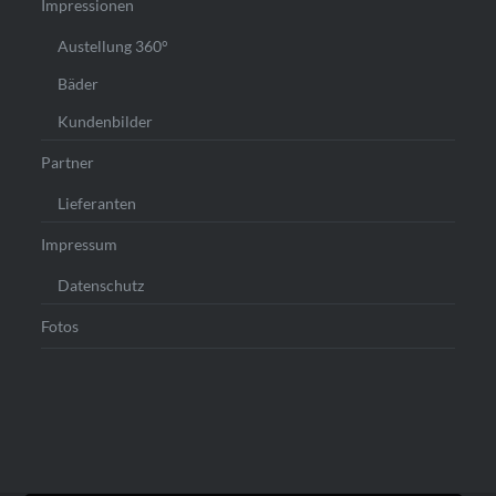
Impressionen
Austellung 360°
Bäder
Kundenbilder
Partner
Lieferanten
Impressum
Datenschutz
Fotos