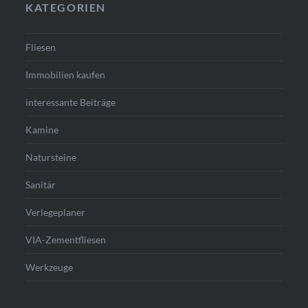
KATEGORIEN
Fliesen
Immobilien kaufen
interessante Beiträge
Kamine
Natursteine
Sanitär
Verlegeplaner
VIA-Zementfliesen
Werkzeuge