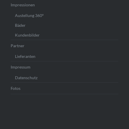
Impressionen
Austellung 360°
Bäder
Kundenbilder
Partner
Lieferanten
Impressum
Datenschutz
Fotos