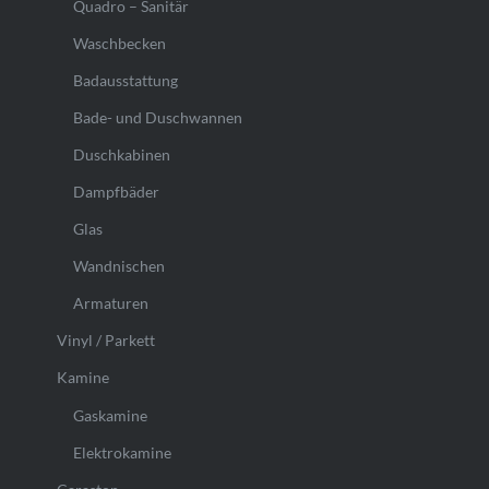
Quadro – Sanitär
Waschbecken
Badausstattung
Bade- und Duschwannen
Duschkabinen
Dampfbäder
Glas
Wandnischen
Armaturen
Vinyl / Parkett
Kamine
Gaskamine
Elektrokamine