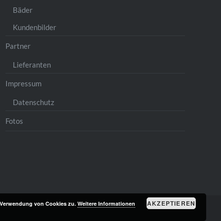
Bäder
Kundenbilder
Partner
Lieferanten
Impressum
Datenschutz
Fotos
AKZEPTIEREN
r Verwendung von Cookies zu.
Weitere Informationen