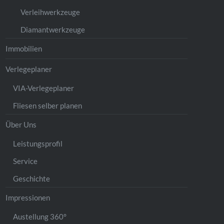
Verleihwerkzeuge
Diamantwerkzeuge
Immobilien
Verlegeplaner
VIA-Verlegeplaner
Fliesen selber planen
Über Uns
Leistungsprofil
Service
Geschichte
Impressionen
Austellung 360°