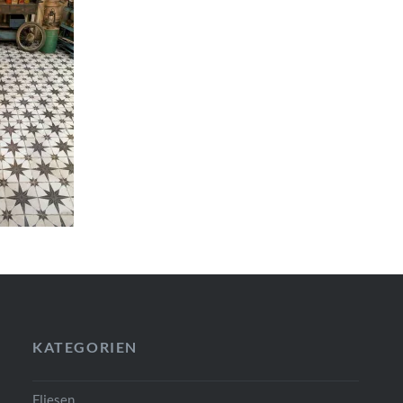
KATEGORIEN
Fliesen