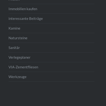
Immobilien kaufen
interessante Beiträge
Kamine
Natursteine
Sanitär
Verlegeplaner
VIA-Zementfliesen
Werkzeuge