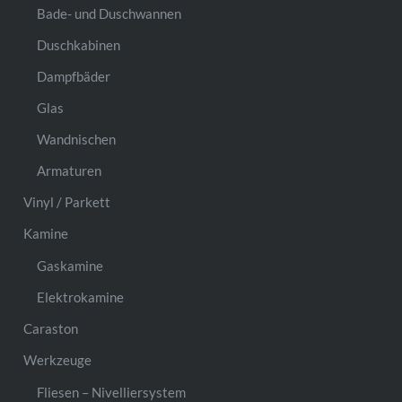
Bade- und Duschwannen
Duschkabinen
Dampfbäder
Glas
Wandnischen
Armaturen
Vinyl / Parkett
Kamine
Gaskamine
Elektrokamine
Caraston
Werkzeuge
Fliesen – Nivelliersystem