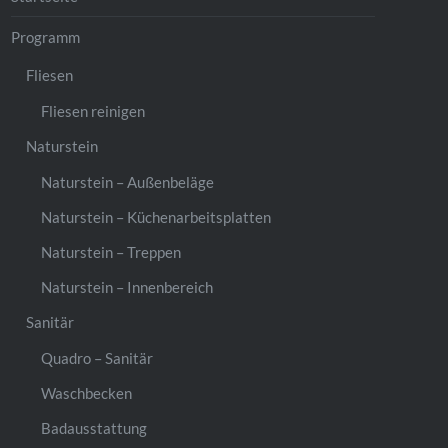
Programm
Fliesen
Fliesen reinigen
Naturstein
Naturstein – Außenbeläge
Naturstein – Küchenarbeitsplatten
Naturstein – Treppen
Naturstein – Innenbereich
Sanitär
Quadro – Sanitär
Waschbecken
Badausstattung