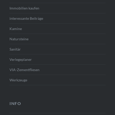
Immobilien kaufen
interessante Beiträge
Kamine
Natursteine
Sanitär
Verlegeplaner
VIA-Zementfliesen
Werkzeuge
INFO