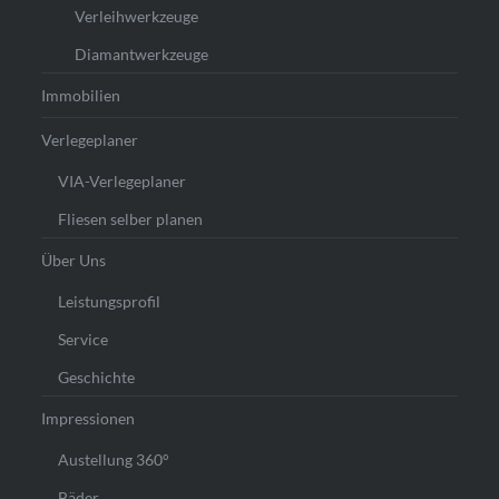
Verleihwerkzeuge
Diamantwerkzeuge
Immobilien
Verlegeplaner
VIA-Verlegeplaner
Fliesen selber planen
Über Uns
Leistungsprofil
Service
Geschichte
Impressionen
Austellung 360°
Bäder