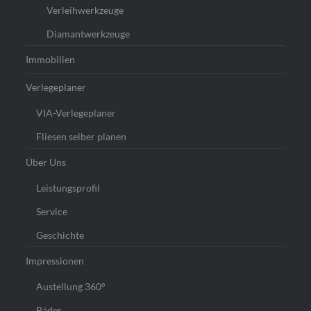
Verleihwerkzeuge
Diamantwerkzeuge
Immobilien
Verlegeplaner
VIA-Verlegeplaner
Fliesen selber planen
Über Uns
Leistungsprofil
Service
Geschichte
Impressionen
Austellung 360°
Bäder