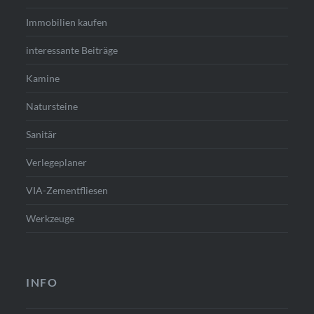
Immobilien kaufen
interessante Beiträge
Kamine
Natursteine
Sanitär
Verlegeplaner
VIA-Zementfliesen
Werkzeuge
INFO