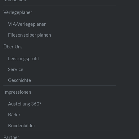
Verlegeplaner
VIA-Verlegeplaner
Fliesen selber planen
Über Uns
Leistungsprofil
Service
Geschichte
Impressionen
Austellung 360°
Bäder
Kundenbilder
Partner