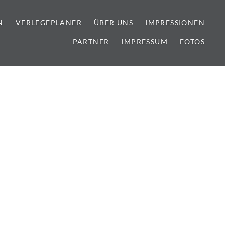
N
VERLEGEPLANER
ÜBER UNS
IMPRESSIONEN
PARTNER
IMPRESSUM
FOTOS
lien