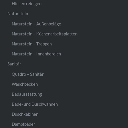
Fliesen reinigen
Naturstein
Naturstein – Außenbeläge
Naturstein – Küchenarbeitsplatten
Naturstein – Treppen
Naturstein – Innenbereich
Sanitär
Quadro – Sanitär
Waschbecken
Badausstattung
Bade- und Duschwannen
Duschkabinen
Dampfbäder