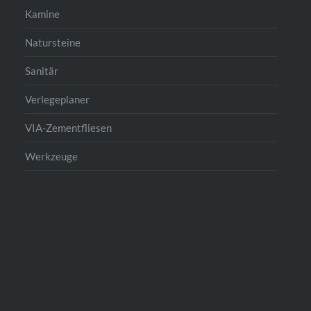
Kamine
Natursteine
Sanitär
Verlegeplaner
VIA-Zementfliesen
Werkzeuge