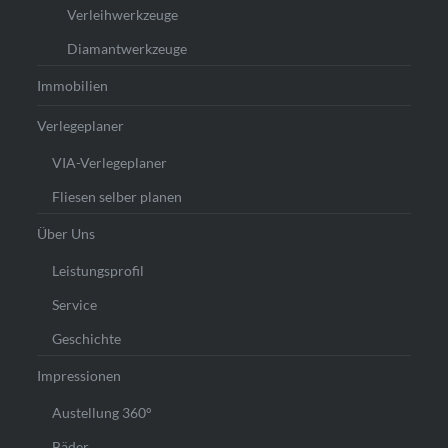
Verleihwerkzeuge
Diamantwerkzeuge
Immobilien
Verlegeplaner
VIA-Verlegeplaner
Fliesen selber planen
Über Uns
Leistungsprofil
Service
Geschichte
Impressionen
Austellung 360°
Bäder