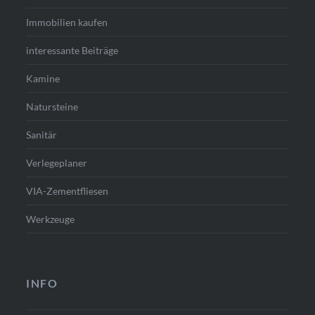
Immobilien kaufen
interessante Beiträge
Kamine
Natursteine
Sanitär
Verlegeplaner
VIA-Zementfliesen
Werkzeuge
INFO