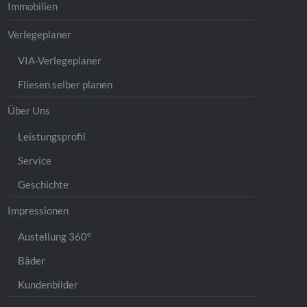
Immobilien
Verlegeplaner
VIA-Verlegeplaner
Fliesen selber planen
Über Uns
Leistungsprofil
Service
Geschichte
Impressionen
Austellung 360°
Bäder
Kundenbilder