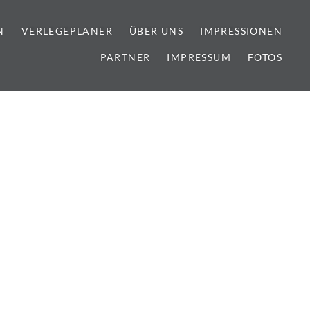
N
VERLEGEPLANER
ÜBER UNS
IMPRESSIONEN
PARTNER
IMPRESSUM
FOTOS
lien