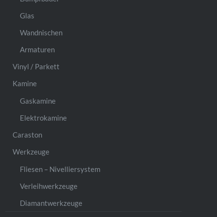
Glas
Wandnischen
Armaturen
Vinyl / Parkett
Kamine
Gaskamine
Elektrokamine
Caraston
Werkzeuge
Fliesen – Nivelliersystem
Verleihwerkzeuge
Diamantwerkzeuge