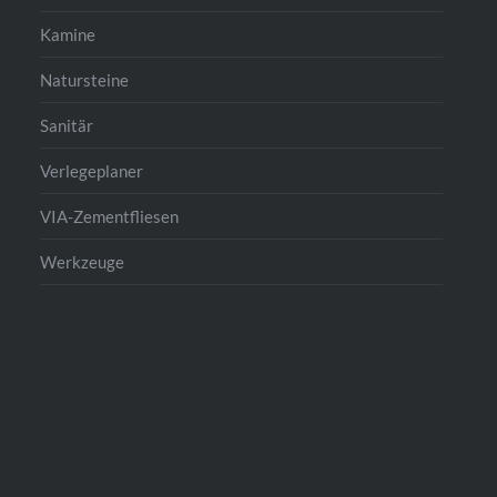
Kamine
Natursteine
Sanitär
Verlegeplaner
VIA-Zementfliesen
Werkzeuge