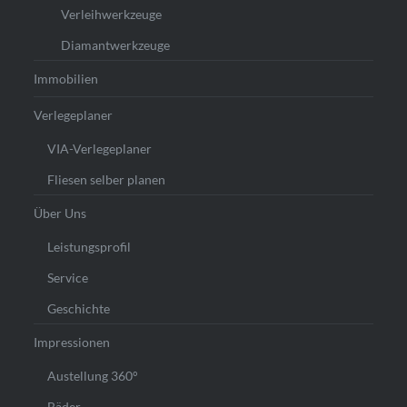
Verleihwerkzeuge
Diamantwerkzeuge
Immobilien
Verlegeplaner
VIA-Verlegeplaner
Fliesen selber planen
Über Uns
Leistungsprofil
Service
Geschichte
Impressionen
Austellung 360°
Bäder