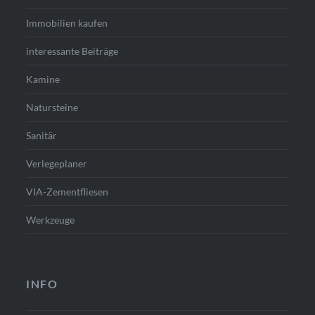
Immobilien kaufen
interessante Beiträge
Kamine
Natursteine
Sanitär
Verlegeplaner
VIA-Zementfliesen
Werkzeuge
INFO