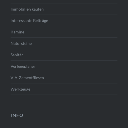
Immobilien kaufen
interessante Beiträge
Kamine
Natursteine
Sanitär
Verlegeplaner
VIA-Zementfliesen
Werkzeuge
INFO