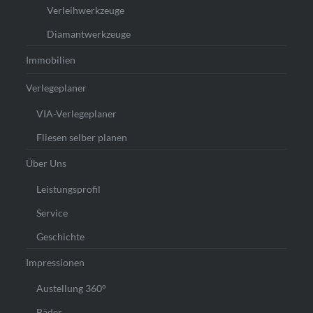
Verleihwerkzeuge
Diamantwerkzeuge
Immobilien
Verlegeplaner
VIA-Verlegeplaner
Fliesen selber planen
Über Uns
Leistungsprofil
Service
Geschichte
Impressionen
Austellung 360°
Bäder