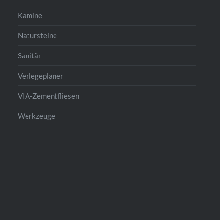
Kamine
Natursteine
Sanitär
Verlegeplaner
VIA-Zementfliesen
Werkzeuge