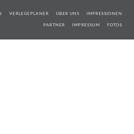
N
VERLEGEPLANER
ÜBER UNS
IMPRESSIONEN
PARTNER
IMPRESSUM
FOTOS
lien