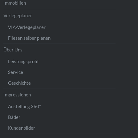
Immobilien
Verlegeplaner
VIA-Verlegeplaner
Fliesen selber planen
Über Uns
Leistungsprofil
Service
Geschichte
Impressionen
Austellung 360°
Bäder
Kundenbilder