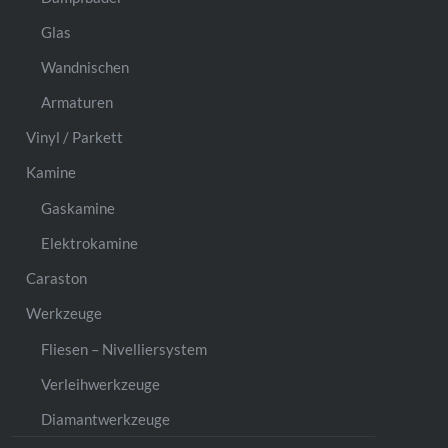
Glas
Wandnischen
Armaturen
Vinyl / Parkett
Kamine
Gaskamine
Elektrokamine
Caraston
Werkzeuge
Fliesen – Nivelliersystem
Verleihwerkzeuge
Diamantwerkzeuge