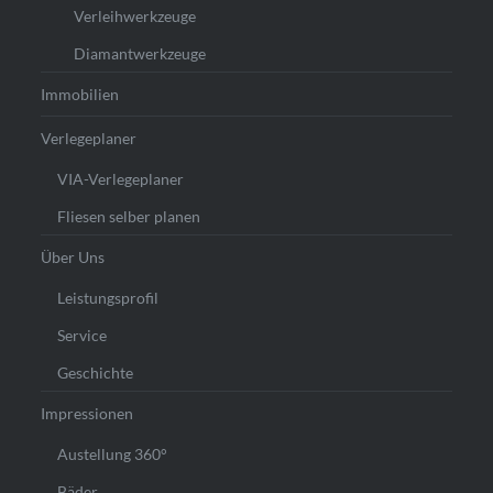
Verleihwerkzeuge
Diamantwerkzeuge
Immobilien
Verlegeplaner
VIA-Verlegeplaner
Fliesen selber planen
Über Uns
Leistungsprofil
Service
Geschichte
Impressionen
Austellung 360°
Bäder