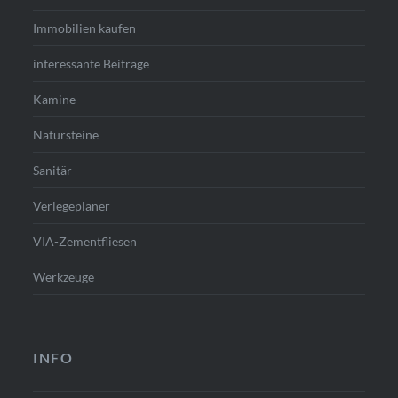
Immobilien kaufen
interessante Beiträge
Kamine
Natursteine
Sanitär
Verlegeplaner
VIA-Zementfliesen
Werkzeuge
INFO