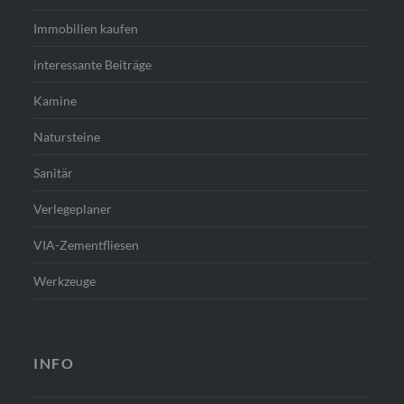
Immobilien kaufen
interessante Beiträge
Kamine
Natursteine
Sanitär
Verlegeplaner
VIA-Zementfliesen
Werkzeuge
INFO