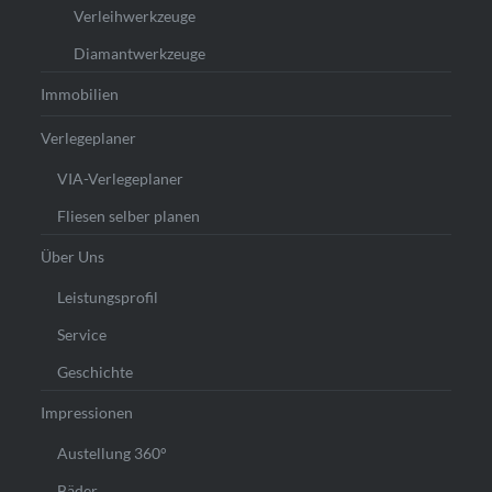
Verleihwerkzeuge
Diamantwerkzeuge
Immobilien
Verlegeplaner
VIA-Verlegeplaner
Fliesen selber planen
Über Uns
Leistungsprofil
Service
Geschichte
Impressionen
Austellung 360°
Bäder