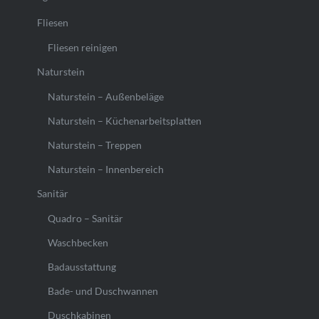
Fliesen
Fliesen reinigen
Naturstein
Naturstein – Außenbeläge
Naturstein – Küchenarbeitsplatten
Naturstein – Treppen
Naturstein – Innenbereich
Sanitär
Quadro – Sanitär
Waschbecken
Badausstattung
Bade- und Duschwannen
Duschkabinen