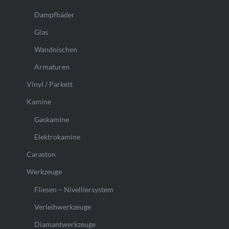
Dampfbäder
Glas
Wandnischen
Armaturen
Vinyl / Parkett
Kamine
Gaskamine
Elektrokamine
Caraston
Werkzeuge
Fliesen – Nivelliersystem
Verleihwerkzeuge
Diamantwerkzeuge