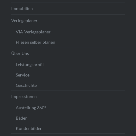
Immobilien
Verlegeplaner
VIA-Verlegeplaner
Fliesen selber planen
Über Uns
Leistungsprofil
Service
Geschichte
Impressionen
Austellung 360°
Bäder
Kundenbilder