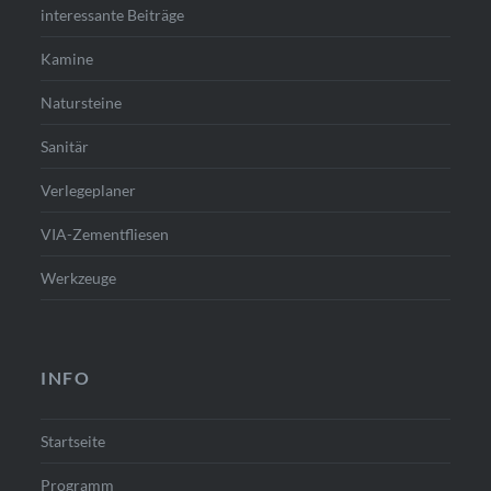
interessante Beiträge
Kamine
Natursteine
Sanitär
Verlegeplaner
VIA-Zementfliesen
Werkzeuge
INFO
Startseite
Programm