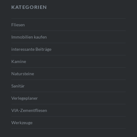
KATEGORIEN
Fliesen
Immobilien kaufen
interessante Beiträge
Kamine
Natursteine
Sanitär
Verlegeplaner
VIA-Zementfliesen
Werkzeuge