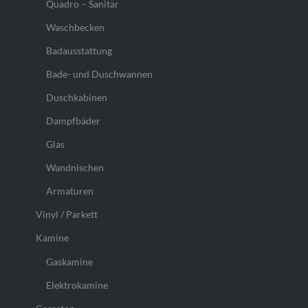
Quadro – Sanitär
Waschbecken
Badausstattung
Bade- und Duschwannen
Duschkabinen
Dampfbäder
Glas
Wandnischen
Armaturen
Vinyl / Parkett
Kamine
Gaskamine
Elektrokamine