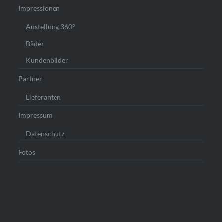
Impressionen
Austellung 360°
Bäder
Kundenbilder
Partner
Lieferanten
Impressum
Datenschutz
Fotos