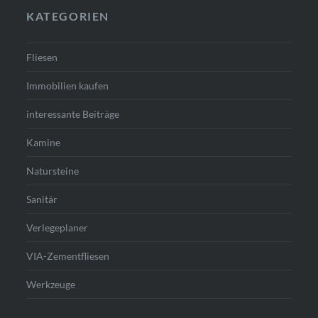
KATEGORIEN
Fliesen
Immobilien kaufen
interessante Beiträge
Kamine
Natursteine
Sanitär
Verlegeplaner
VIA-Zementfliesen
Werkzeuge