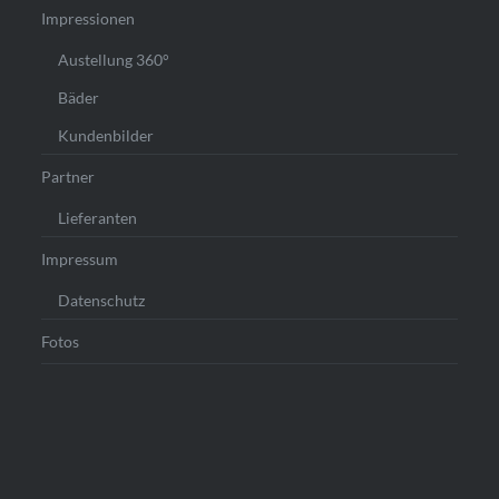
Impressionen
Austellung 360°
Bäder
Kundenbilder
Partner
Lieferanten
Impressum
Datenschutz
Fotos