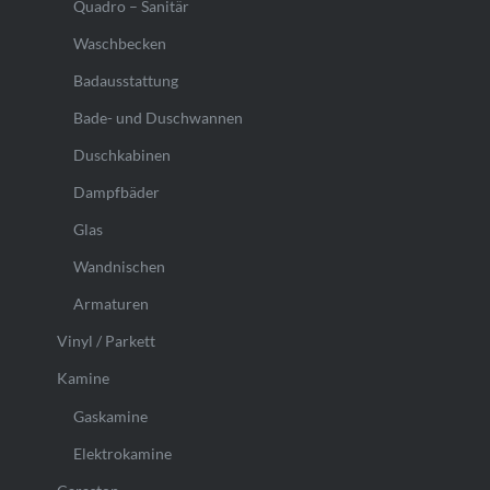
Quadro – Sanitär
Waschbecken
Badausstattung
Bade- und Duschwannen
Duschkabinen
Dampfbäder
Glas
Wandnischen
Armaturen
Vinyl / Parkett
Kamine
Gaskamine
Elektrokamine