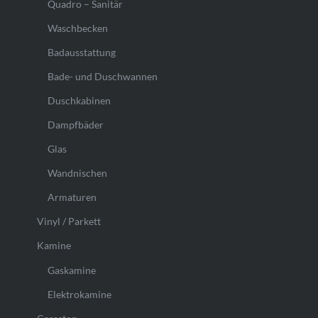
Quadro – Sanitär
Waschbecken
Badausstattung
Bade- und Duschwannen
Duschkabinen
Dampfbäder
Glas
Wandnischen
Armaturen
Vinyl / Parkett
Kamine
Gaskamine
Elektrokamine