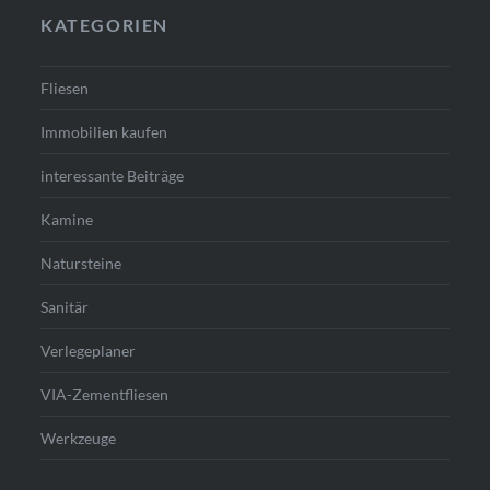
KATEGORIEN
Fliesen
Immobilien kaufen
interessante Beiträge
Kamine
Natursteine
Sanitär
Verlegeplaner
VIA-Zementfliesen
Werkzeuge