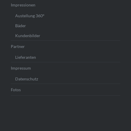
Impressionen
Austellung 360°
Bäder
Kundenbilder
Partner
Lieferanten
Impressum
Datenschutz
Fotos