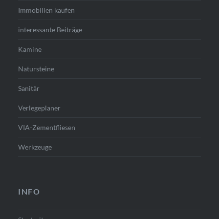
Immobilien kaufen
interessante Beiträge
Kamine
Natursteine
Sanitär
Verlegeplaner
VIA-Zementfliesen
Werkzeuge
INFO