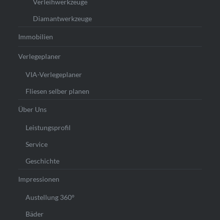
Verleihwerkzeuge
Diamantwerkzeuge
Immobilien
Verlegeplaner
VIA-Verlegeplaner
Fliesen selber planen
Über Uns
Leistungsprofil
Service
Geschichte
Impressionen
Austellung 360°
Bäder