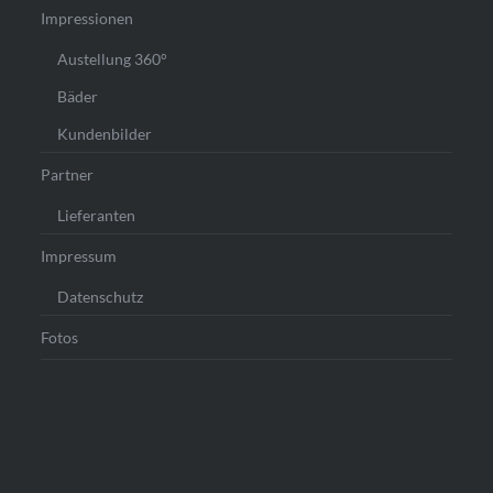
Impressionen
Austellung 360°
Bäder
Kundenbilder
Partner
Lieferanten
Impressum
Datenschutz
Fotos