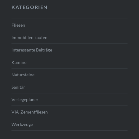
KATEGORIEN
Fliesen
Immobilien kaufen
interessante Beiträge
Kamine
Natursteine
Sanitär
Verlegeplaner
VIA-Zementfliesen
Werkzeuge