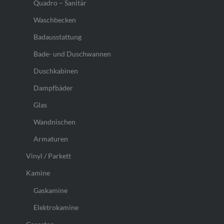
Quadro – Sanitär
Waschbecken
Badausstattung
Bade- und Duschwannen
Duschkabinen
Dampfbäder
Glas
Wandnischen
Armaturen
Vinyl / Parkett
Kamine
Gaskamine
Elektrokamine