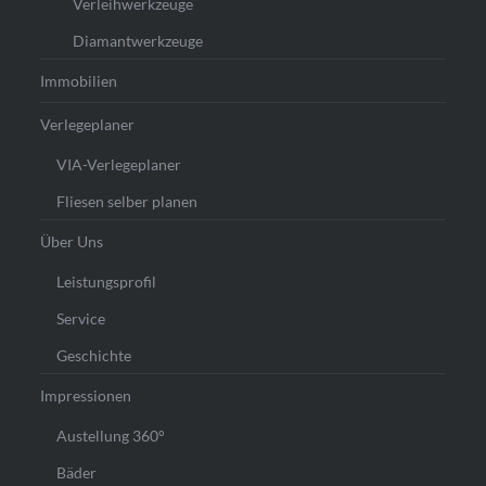
Verleihwerkzeuge
Diamantwerkzeuge
Immobilien
Verlegeplaner
VIA-Verlegeplaner
Fliesen selber planen
Über Uns
Leistungsprofil
Service
Geschichte
Impressionen
Austellung 360°
Bäder