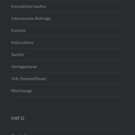
Immobilien kaufen
interessante Beiträge
Kamine
Natursteine
Sanitär
Verlegeplaner
VIA-Zementfliesen
Werkzeuge
INFO