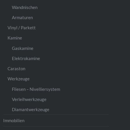
Wandnischen
Armaturen
Vinyl / Parkett
Kamine
Gaskamine
Elektrokamine
Caraston
Werkzeuge
Fliesen – Nivelliersystem
Verleihwerkzeuge
Diamantwerkzeuge
Immobilien