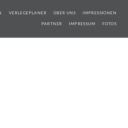
N
VERLEGEPLANER
ÜBER UNS
IMPRESSIONEN
PARTNER
IMPRESSUM
FOTOS
lien