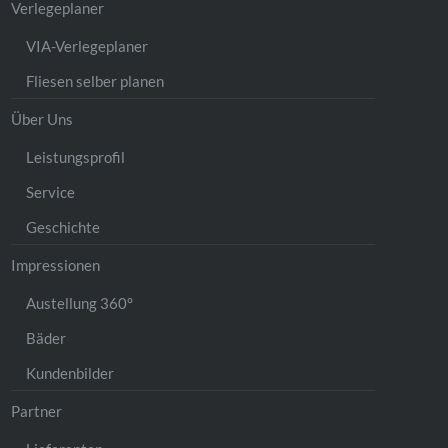
Verlegeplaner
VIA-Verlegeplaner
Fliesen selber planen
Über Uns
Leistungsprofil
Service
Geschichte
Impressionen
Austellung 360°
Bäder
Kundenbilder
Partner