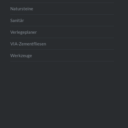
Natursteine
Sanitär
Verlegeplaner
VIA-Zementfliesen
Werkzeuge