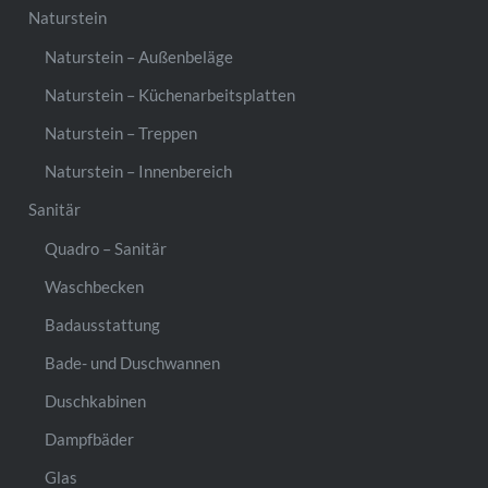
Naturstein
Naturstein – Außenbeläge
Naturstein – Küchenarbeitsplatten
Naturstein – Treppen
Naturstein – Innenbereich
Sanitär
Quadro – Sanitär
Waschbecken
Badausstattung
Bade- und Duschwannen
Duschkabinen
Dampfbäder
Glas