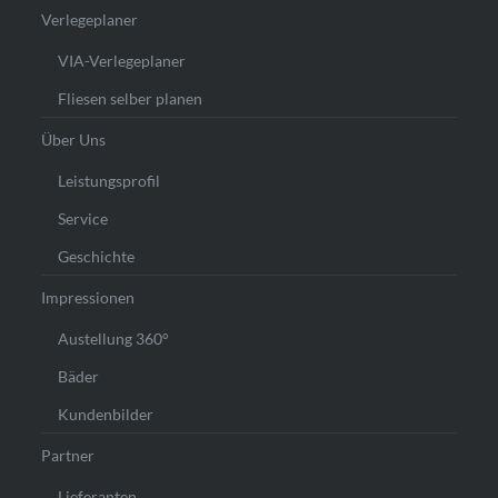
Verlegeplaner
VIA-Verlegeplaner
Fliesen selber planen
Über Uns
Leistungsprofil
Service
Geschichte
Impressionen
Austellung 360°
Bäder
Kundenbilder
Partner
Lieferanten