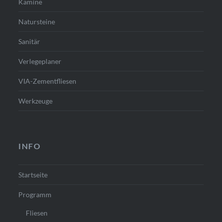
Kamine
Natursteine
Sanitär
Verlegeplaner
VIA-Zementfliesen
Werkzeuge
INFO
Startseite
Programm
Fliesen