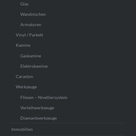
Glas
Wandnischen
Armaturen
Vinyl / Parkett
Kamine
Gaskamine
Elektrokamine
Caraston
Werkzeuge
Fliesen – Nivelliersystem
Verleihwerkzeuge
Diamantwerkzeuge
Immobilien