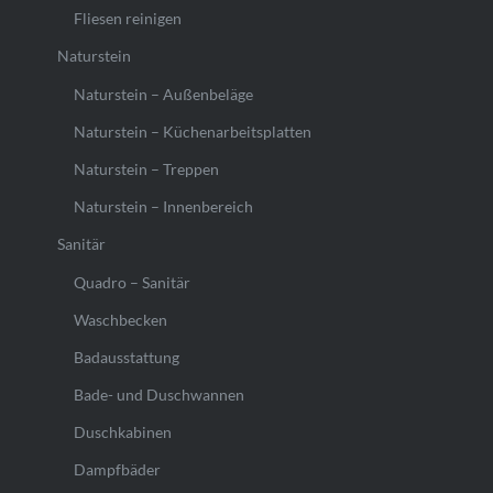
Fliesen reinigen
Naturstein
Naturstein – Außenbeläge
Naturstein – Küchenarbeitsplatten
Naturstein – Treppen
Naturstein – Innenbereich
Sanitär
Quadro – Sanitär
Waschbecken
Badausstattung
Bade- und Duschwannen
Duschkabinen
Dampfbäder