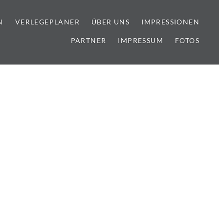
N
VERLEGEPLANER
ÜBER UNS
IMPRESSIONEN
PARTNER
IMPRESSUM
FOTOS
lien