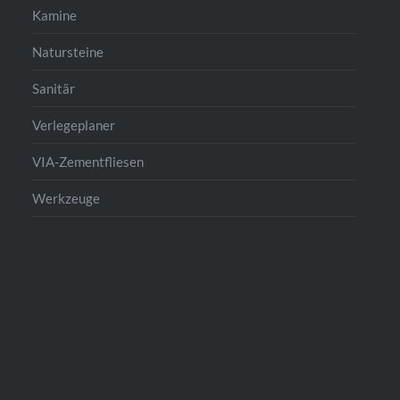
Kamine
Natursteine
Sanitär
Verlegeplaner
VIA-Zementfliesen
Werkzeuge