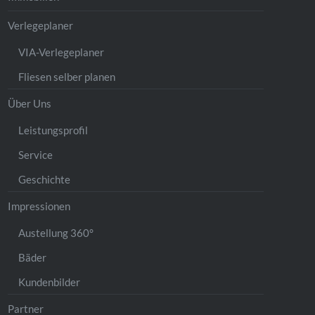
Verlegeplaner
VIA-Verlegeplaner
Fliesen selber planen
Über Uns
Leistungsprofil
Service
Geschichte
Impressionen
Austellung 360°
Bäder
Kundenbilder
Partner