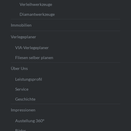
Verleihwerkzeuge
Diamantwerkzeuge
Immobilien
Verlegeplaner
VIA-Verlegeplaner
Fliesen selber planen
Über Uns
Leistungsprofil
Service
Geschichte
Impressionen
Austellung 360°
Bäder