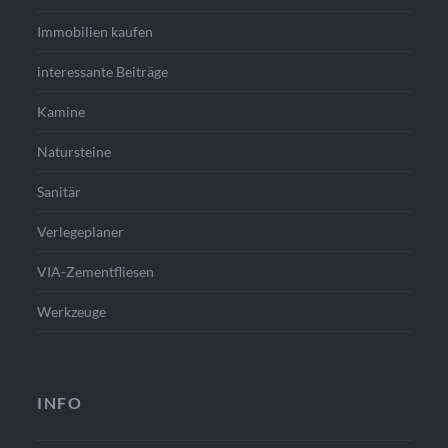
Immobilien kaufen
interessante Beiträge
Kamine
Natursteine
Sanitär
Verlegeplaner
VIA-Zementfliesen
Werkzeuge
INFO