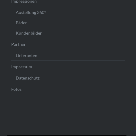
Impressionen
Austellung 360°
Bäder
Kundenbilder
Partner
Lieferanten
Impressum
Datenschutz
Fotos