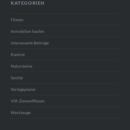
KATEGORIEN
Fliesen
Immobilien kaufen
interessante Beiträge
Kamine
Natursteine
Sanitär
Verlegeplaner
VIA-Zementfliesen
Werkzeuge