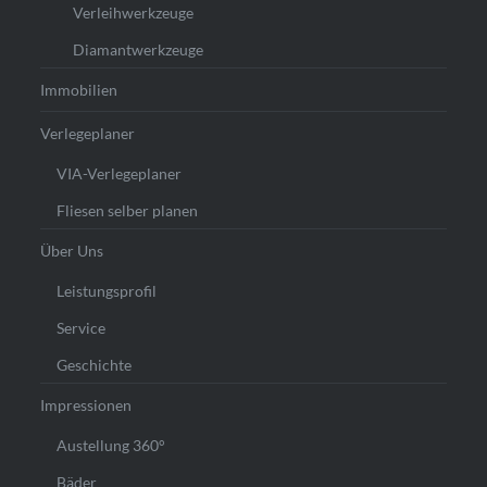
Verleihwerkzeuge
Diamantwerkzeuge
Immobilien
Verlegeplaner
VIA-Verlegeplaner
Fliesen selber planen
Über Uns
Leistungsprofil
Service
Geschichte
Impressionen
Austellung 360°
Bäder