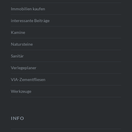
Immobilien kaufen
interessante Beiträge
Kamine
Natursteine
Sanitär
Verlegeplaner
VIA-Zementfliesen
Werkzeuge
INFO