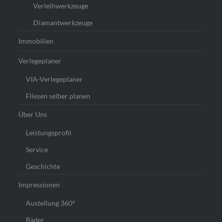
Verleihwerkzeuge
Diamantwerkzeuge
Immobilien
Verlegeplaner
VIA-Verlegeplaner
Fliesen selber planen
Über Uns
Leistungsprofil
Service
Geschichte
Impressionen
Austellung 360°
Bäder