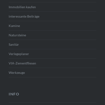
Immobilien kaufen
interessante Beiträge
Kamine
Natursteine
Sanitär
Verlegeplaner
VIA-Zementfliesen
Werkzeuge
INFO